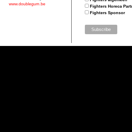
www.doublegum.be
Fighters Horeca Part
Fighters Sponsor