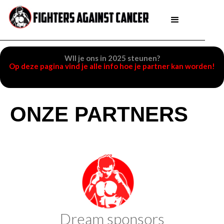
WIl je ons in 2025 steunen?
Op deze pagina vind je alle info hoe je partner kan worden!
ONZE PARTNERS
Dream sponsors