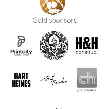
Gold sponsors