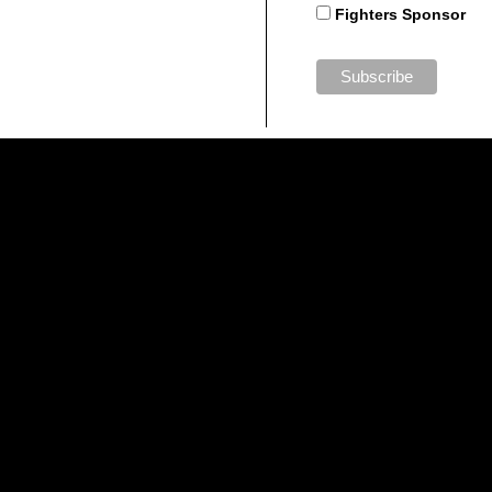
Fighters Sponsor