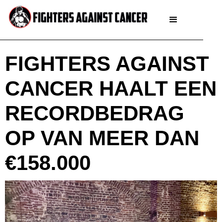
FIGHTERS AGAINST
CANCER HAALT EEN
RECORDBEDRAG
OP VAN MEER DAN
€158.000