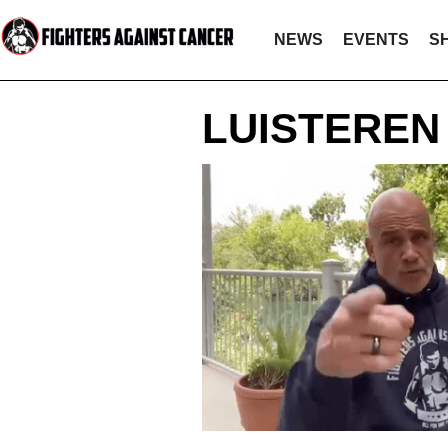
NEWS
EVENTS
S
LUISTEREN